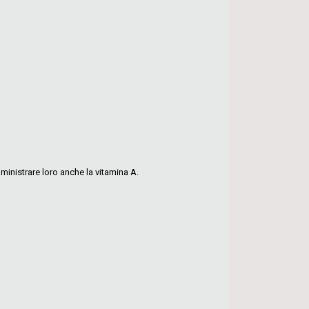
ministrare loro anche la vitamina A.