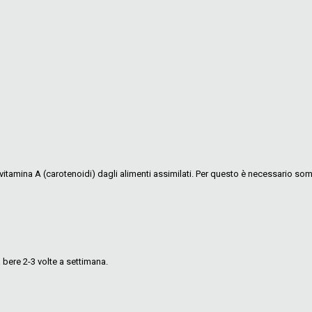
 vitamina A (carotenoidi) dagli alimenti assimilati. Per questo è necessario som
 bere 2-3 volte a settimana.