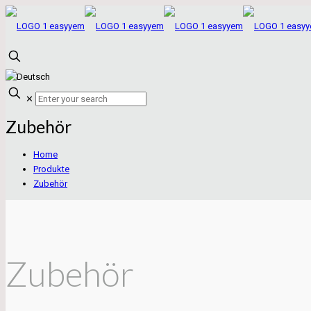
✕
Zubehör
Home
Produkte
Zubehör
Zubehör