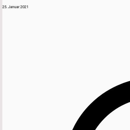
25. Januar 2021