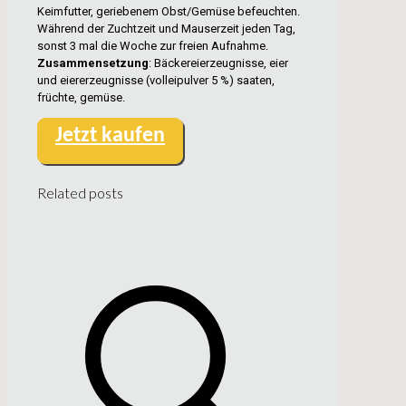
Keimfutter, geriebenem Obst/Gemüse befeuchten.
Während der Zuchtzeit und Mauserzeit jeden Tag,
sonst 3 mal die Woche zur freien Aufnahme.
Zusammensetzung
: Bäckereierzeugnisse, eier
und eiererzeugnisse (volleipulver 5 %) saaten,
früchte, gemüse.
Jetzt kaufen
Related posts