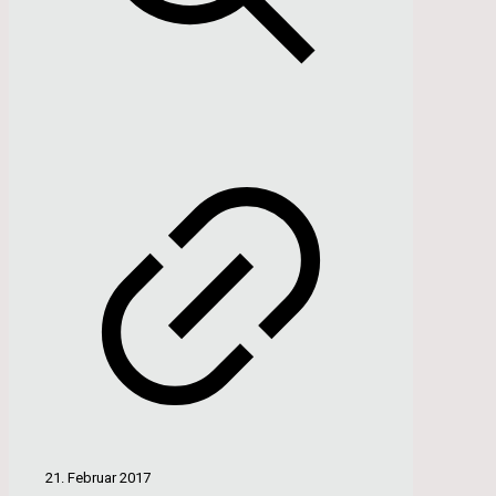
21. Februar 2017