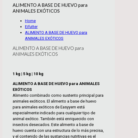
ALIMENTO A BASE DE HUEVO para
ANIMALES EXÓTICOS
Home
Eifutter
ALIMENTO A BASE DE HUEVO para
ANIMALES EXÓTICOS
ALIMENTO A BASE DE HUEVO para
ANIMALES EXÓTICOS
1 kg | 5 kg | 10 kg
ALIMENTO A BASE DE HUEVO para ANIMALES
EXÓTICOS
Alimento combinado como sustento principal para
animales exóticos. El alimento a base de huevo
para animales exóticos de Easyyem está
especialmente indicado para cualquier tipo de
animal exótico. También está enriquecido con
insectos desecados. Este alimento a base de
huevo cuenta con una estructura de lo más precisa,
y el contenido de las sustancias nutritivas es el