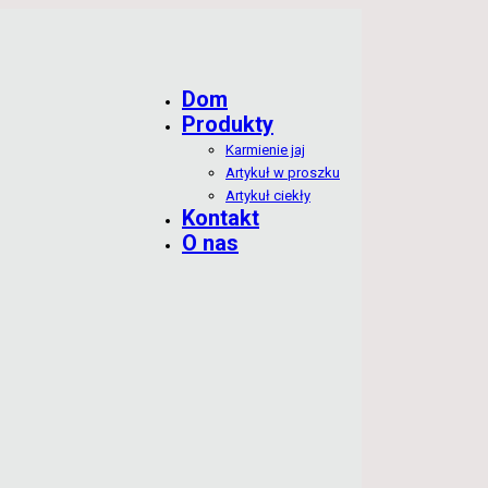
Dom
Produkty
Karmienie jaj
Artykuł w proszku
Artykuł ciekły
Kontakt
O nas