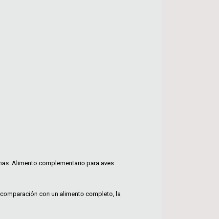
inas. Alimento complementario para aves
en comparación con un alimento completo, la