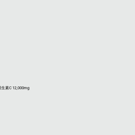
维生素C 12,000mg