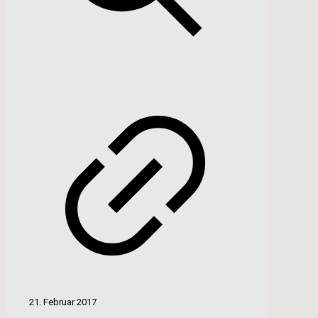
21. Februar 2017