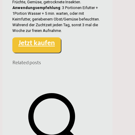
Früchte, Gemüse, getrocknete Insekten.
Anwendungsempfehlung
: 3 Portionen Eifutter +
1Portion Wasser + 5 min. warten, oder mit
Keimfutter, geriebenem Obst/Gemüse befeuchten.
Während der Zuchtzeit jeden Tag, sonst 3 mal die
Woche zur freien Aufnahme.
Jetzt kaufen
Related posts