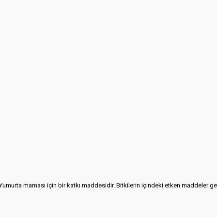
 Yumurta maması için bir katkı maddesidir. Bitkilerin içindeki etken maddeler gen