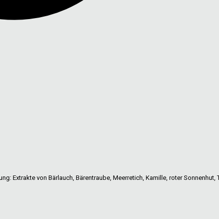
 Extrakte von Bärlauch, Bärentraube, Meerretich, Kamille, roter Sonnenhut, To