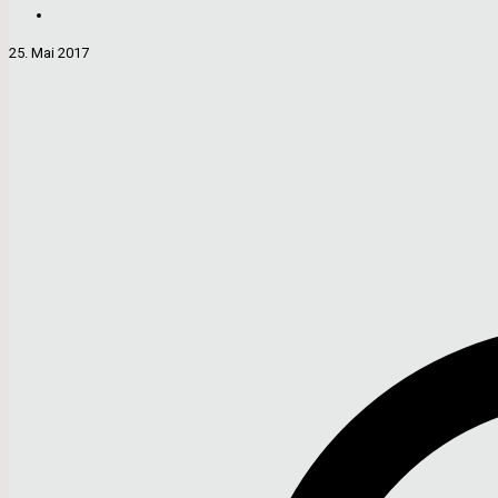
25. Mai 2017